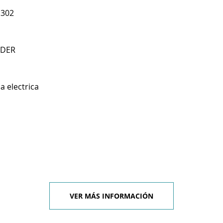
 302
NDER
a electrica
VER MÁS INFORMACIÓN