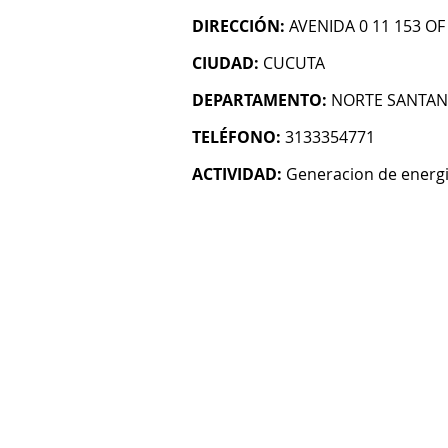
DIRECCIÓN:
AVENIDA 0 11 153 OF
CIUDAD:
CUCUTA
DEPARTAMENTO:
NORTE SANTA
TELÉFONO:
3133354771
ACTIVIDAD:
Generacion de energi