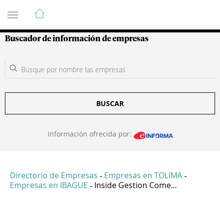
Guía de Empresas Colombianas
Buscador de información de empresas
BUSCAR
Información ofrecida por:
Directorio de Empresas
Empresas en TOLIMA
-
-
Empresas en IBAGUE
Inside Gestion Come...
-