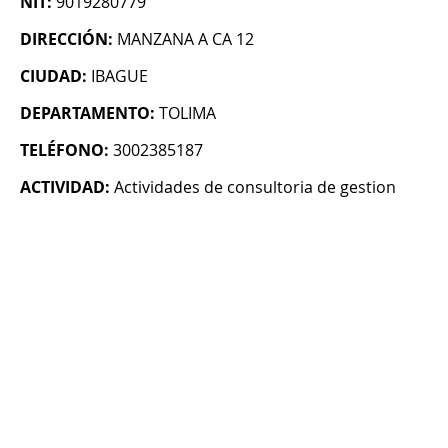
NIT:
9019280779
DIRECCIÓN:
MANZANA A CA 12
CIUDAD:
IBAGUE
DEPARTAMENTO:
TOLIMA
TELÉFONO:
3002385187
ACTIVIDAD:
Actividades de consultoria de gestion