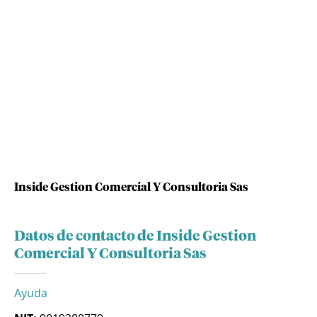
Inside Gestion Comercial Y Consultoria Sas
Datos de contacto de Inside Gestion
Comercial Y Consultoria Sas
Ayuda