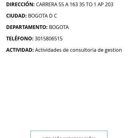
DIRECCIÓN:
CARRERA 55 A 163 35 TO 1 AP 203
CIUDAD:
BOGOTA D C
DEPARTAMENTO:
BOGOTA
TELÉFONO:
3015806515
ACTIVIDAD:
Actividades de consultoria de gestion