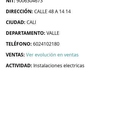
NIT:
9006304673
DIRECCIÓN:
CALLE 48 A 14 14
CIUDAD:
CALI
DEPARTAMENTO:
VALLE
TELÉFONO:
6024102180
VENTAS:
Ver evolución en ventas
ACTIVIDAD:
Instalaciones electricas