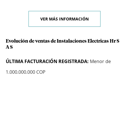
VER MÁS INFORMACIÓN
Evolución de ventas de Instalaciones Electricas Hr S
A S
ÚLTIMA FACTURACIÓN REGISTRADA:
Menor de
1.000.000.000 COP