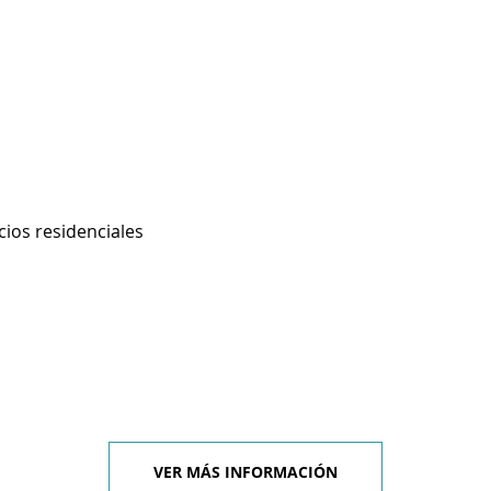
cios residenciales
VER MÁS INFORMACIÓN