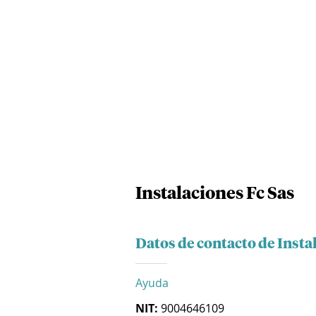
Instalaciones Fc Sas
Datos de contacto de Insta
Ayuda
NIT:
9004646109