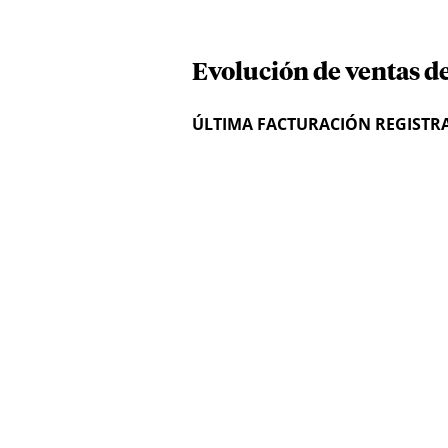
Evolución de ventas de
ÚLTIMA FACTURACIÓN REGISTR