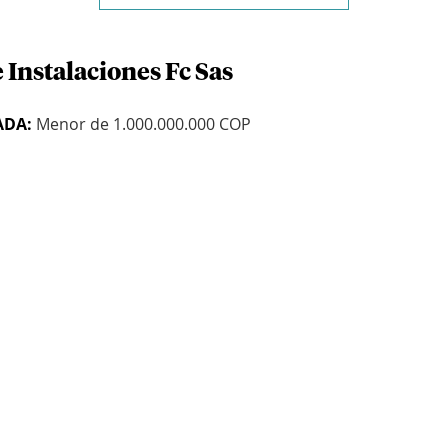
 Instalaciones Fc Sas
ADA:
Menor de 1.000.000.000 COP