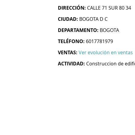
DIRECCIÓN:
CALLE 71 SUR 80 34
CIUDAD:
BOGOTA D C
DEPARTAMENTO:
BOGOTA
TELÉFONO:
6017781979
VENTAS:
Ver evolución en ventas
ACTIVIDAD:
Construccion de edifi