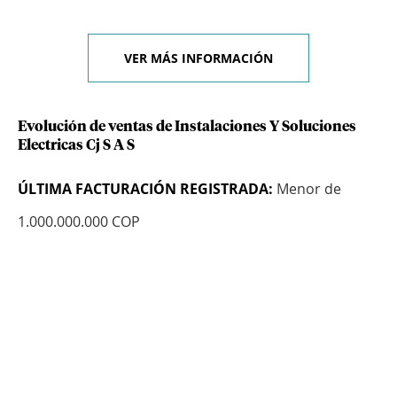
VER MÁS INFORMACIÓN
Evolución de ventas de Instalaciones Y Soluciones
Electricas Cj S A S
ÚLTIMA FACTURACIÓN REGISTRADA:
Menor de
1.000.000.000 COP