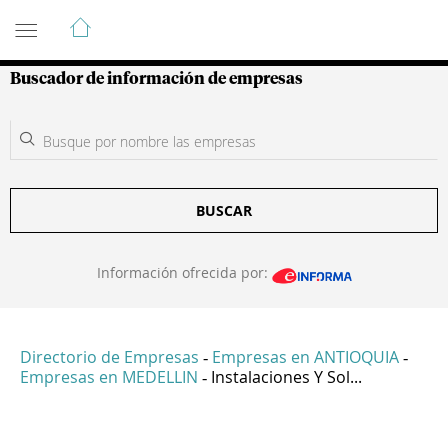
Guía de Empresas Colombianas
Buscador de información de empresas
BUSCAR
Información ofrecida por:
Directorio de Empresas
Empresas en ANTIOQUIA
-
-
Empresas en MEDELLIN
Instalaciones Y Sol...
-