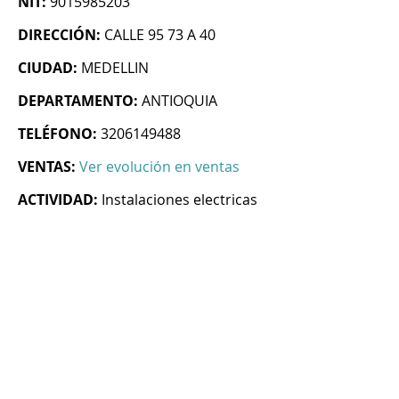
NIT:
9015985203
DIRECCIÓN:
CALLE 95 73 A 40
CIUDAD:
MEDELLIN
DEPARTAMENTO:
ANTIOQUIA
TELÉFONO:
3206149488
VENTAS:
Ver evolución en ventas
ACTIVIDAD:
Instalaciones electricas