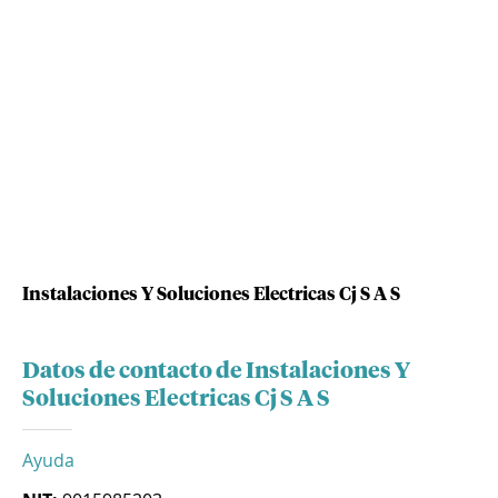
Instalaciones Y Soluciones Electricas Cj S A S
Datos de contacto de Instalaciones Y
Soluciones Electricas Cj S A S
Ayuda