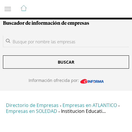
Guía de Empresas Colombianas
Buscador de información de empresas
BUSCAR
Información ofrecida por:
Directorio de Empresas
Empresas en ATLANTICO
-
-
Empresas en SOLEDAD
Institucion Educati...
-