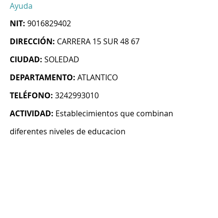
Ayuda
NIT:
9016829402
DIRECCIÓN:
CARRERA 15 SUR 48 67
CIUDAD:
SOLEDAD
DEPARTAMENTO:
ATLANTICO
TELÉFONO:
3242993010
ACTIVIDAD:
Establecimientos que combinan
diferentes niveles de educacion