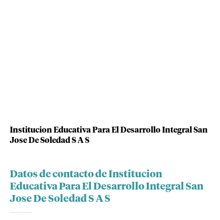
Institucion Educativa Para El Desarrollo Integral San
Jose De Soledad S A S
Datos de contacto de Institucion
Educativa Para El Desarrollo Integral San
Jose De Soledad S A S