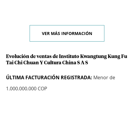
VER MÁS INFORMACIÓN
Evolución de ventas de Instituto Kwangtung Kung Fu
Tai Chi Chuan Y Cultura China S A S
ÚLTIMA FACTURACIÓN REGISTRADA:
Menor de
1.000.000.000 COP