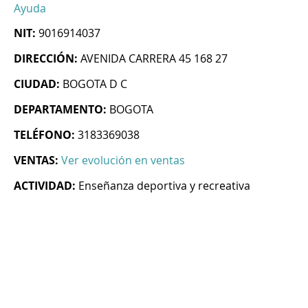
Ayuda
NIT:
9016914037
DIRECCIÓN:
AVENIDA CARRERA 45 168 27
CIUDAD:
BOGOTA D C
DEPARTAMENTO:
BOGOTA
TELÉFONO:
3183369038
VENTAS:
Ver evolución en ventas
ACTIVIDAD:
Enseñanza deportiva y recreativa