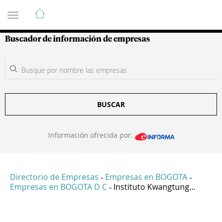
Guía de Empresas Colombianas
Buscador de información de empresas
BUSCAR
Información ofrecida por:
Directorio de Empresas
Empresas en BOGOTA
-
-
Empresas en BOGOTA D C
Instituto Kwangtung...
-