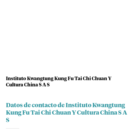
Instituto Kwangtung Kung Fu Tai Chi Chuan Y
Cultura China S A S
Datos de contacto de Instituto Kwangtung
Kung Fu Tai Chi Chuan Y Cultura China S A
S