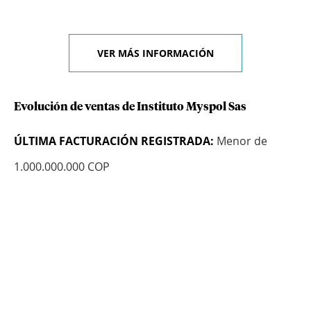
VER MÁS INFORMACIÓN
Evolución de ventas de Instituto Myspol Sas
ÚLTIMA FACTURACIÓN REGISTRADA:
Menor de
1.000.000.000 COP