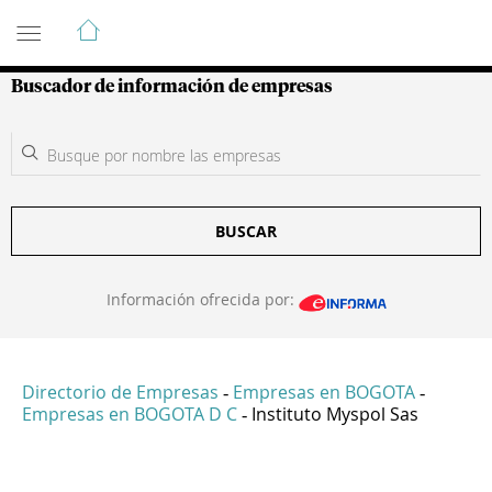
Guía de Empresas Colombianas
Buscador de información de empresas
BUSCAR
Información ofrecida por:
Directorio de Empresas
Empresas en BOGOTA
-
-
Empresas en BOGOTA D C
Instituto Myspol Sas
-