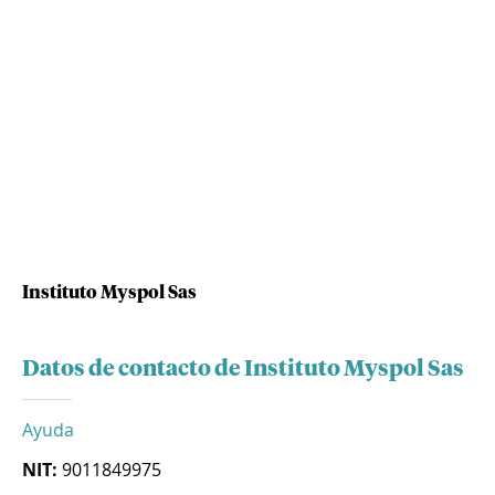
Instituto Myspol Sas
Datos de contacto de Instituto Myspol Sas
Ayuda
NIT:
9011849975