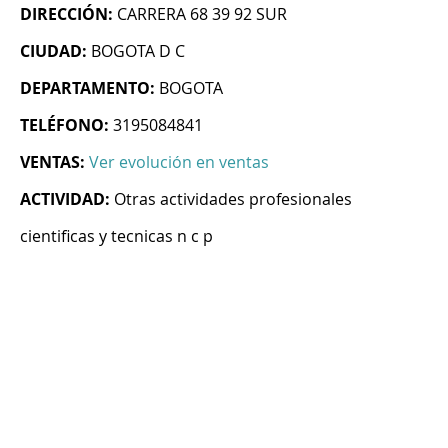
DIRECCIÓN:
CARRERA 68 39 92 SUR
CIUDAD:
BOGOTA D C
DEPARTAMENTO:
BOGOTA
TELÉFONO:
3195084841
VENTAS:
Ver evolución en ventas
ACTIVIDAD:
Otras actividades profesionales
cientificas y tecnicas n c p