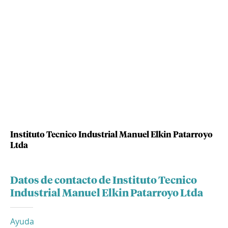
Instituto Tecnico Industrial Manuel Elkin Patarroyo
Ltda
Datos de contacto de Instituto Tecnico
Industrial Manuel Elkin Patarroyo Ltda
Ayuda