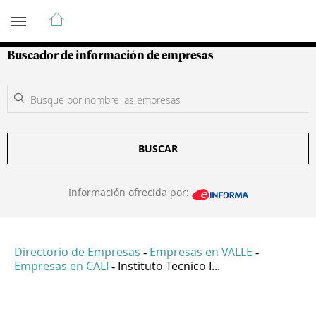
Guía de Empresas Colombianas
Buscador de información de empresas
BUSCAR
Información ofrecida por:
Directorio de Empresas
Empresas en VALLE
-
-
Empresas en CALI
Instituto Tecnico I...
-