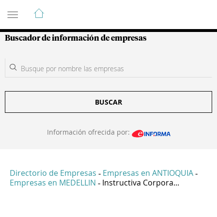
Guía de Empresas Colombianas
Buscador de información de empresas
BUSCAR
Información ofrecida por:
Directorio de Empresas
Empresas en ANTIOQUIA
-
-
Empresas en MEDELLIN
Instructiva Corpora...
-