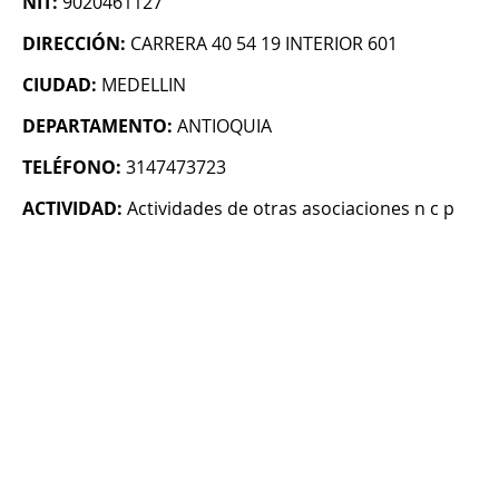
NIT:
9020461127
DIRECCIÓN:
CARRERA 40 54 19 INTERIOR 601
CIUDAD:
MEDELLIN
DEPARTAMENTO:
ANTIOQUIA
TELÉFONO:
3147473723
ACTIVIDAD:
Actividades de otras asociaciones n c p