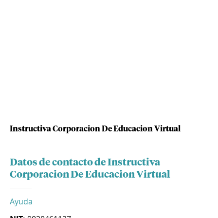
Instructiva Corporacion De Educacion Virtual
Datos de contacto de Instructiva
Corporacion De Educacion Virtual
Ayuda