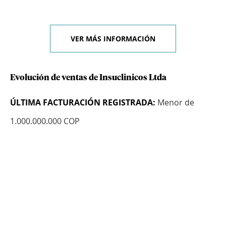
VER MÁS INFORMACIÓN
Evolución de ventas de Insuclinicos Ltda
ÚLTIMA FACTURACIÓN REGISTRADA:
Menor de
1.000.000.000 COP