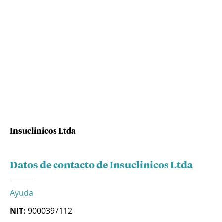
Insuclinicos Ltda
Datos de contacto de Insuclinicos Ltda
Ayuda
NIT:
9000397112