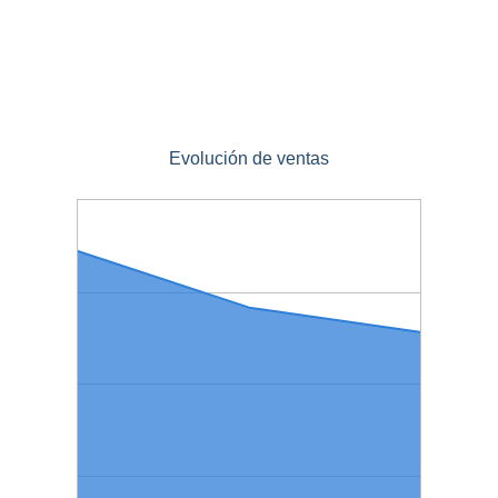
Evolución de ventas