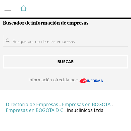
Guía de Empresas Colombianas
Buscador de información de empresas
BUSCAR
Información ofrecida por:
Directorio de Empresas
Empresas en BOGOTA
-
-
Empresas en BOGOTA D C
Insuclinicos Ltda
-