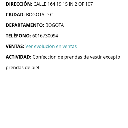
DIRECCIÓN:
CALLE 164 19 15 IN 2 OF 107
CIUDAD:
BOGOTA D C
DEPARTAMENTO:
BOGOTA
TELÉFONO:
6016730094
VENTAS:
Ver evolución en ventas
ACTIVIDAD:
Confeccion de prendas de vestir excepto
prendas de piel