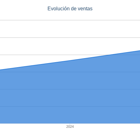
Evolución de ventas
2024