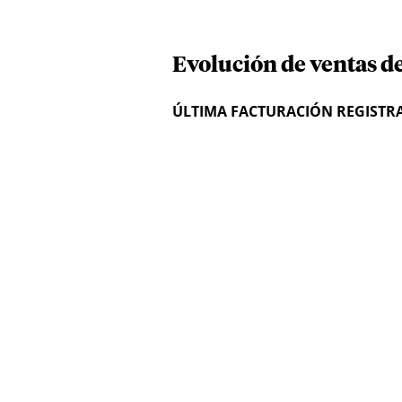
Evolución de ventas de
ÚLTIMA FACTURACIÓN REGISTR