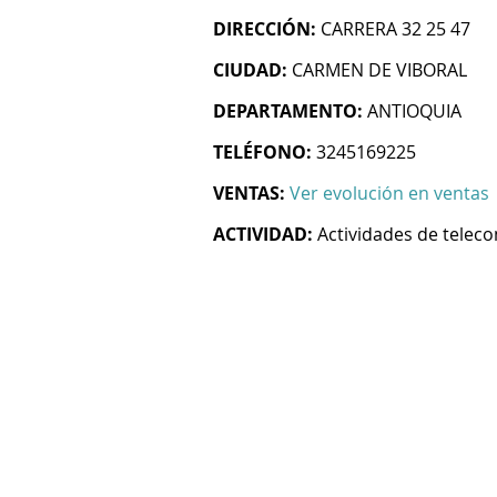
DIRECCIÓN:
CARRERA 32 25 47
CIUDAD:
CARMEN DE VIBORAL
DEPARTAMENTO:
ANTIOQUIA
TELÉFONO:
3245169225
VENTAS:
Ver evolución en ventas
ACTIVIDAD:
Actividades de telec