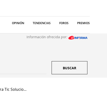
OPINIÓN
TENDENCIAS
FOROS
PREMIOS
Información ofrecida por:
BUSCAR
ra Tic Solucio...