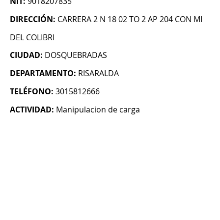
NIT:
9018207835
DIRECCIÓN:
CARRERA 2 N 18 02 TO 2 AP 204 CON MI
DEL COLIBRI
CIUDAD:
DOSQUEBRADAS
DEPARTAMENTO:
RISARALDA
TELÉFONO:
3015812666
ACTIVIDAD:
Manipulacion de carga