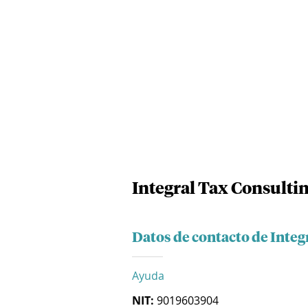
Integral Tax Consultin
Datos de contacto de Integ
Ayuda
NIT:
9019603904