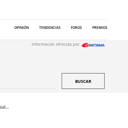
OPINIÓN
TENDENCIAS
FOROS
PREMIOS
Información ofrecida por:
BUSCAR
ul...