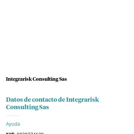
Integrarisk Consulting Sas
Datos de contacto de Integrarisk
Consulting Sas
Ayuda