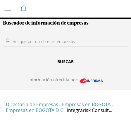
Guía de Empresas Colombianas
Buscador de información de empresas
BUSCAR
Información ofrecida por:
Directorio de Empresas
Empresas en BOGOTA
-
-
Empresas en BOGOTA D C
Integrarisk Consult...
-