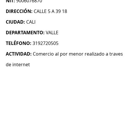
NIT:
9006076870
DIRECCIÓN:
CALLE 5 A 39 18
CIUDAD:
CALI
DEPARTAMENTO:
VALLE
TELÉFONO:
3192720505
ACTIVIDAD:
Comercio al por menor realizado a traves
de internet