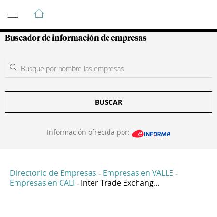
Guía de Empresas Colombianas
Buscador de información de empresas
BUSCAR
Información ofrecida por:
Directorio de Empresas
Empresas en VALLE
-
-
Empresas en CALI
Inter Trade Exchang...
-