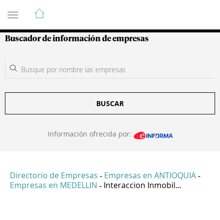
Guía de Empresas Colombianas
Buscador de información de empresas
BUSCAR
Información ofrecida por:
Directorio de Empresas
Empresas en ANTIOQUIA
-
-
Empresas en MEDELLIN
Interaccion Inmobil...
-