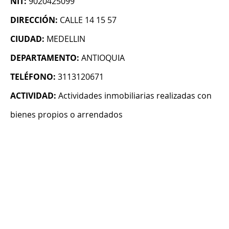
NIT:
9020425099
DIRECCIÓN:
CALLE 14 15 57
CIUDAD:
MEDELLIN
DEPARTAMENTO:
ANTIOQUIA
TELÉFONO:
3113120671
ACTIVIDAD:
Actividades inmobiliarias realizadas con
bienes propios o arrendados