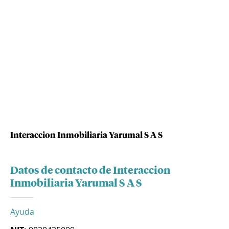
Interaccion Inmobiliaria Yarumal S A S
Datos de contacto de Interaccion
Inmobiliaria Yarumal S A S
Ayuda