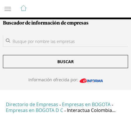
Guía de Empresas Colombianas
Buscador de información de empresas
BUSCAR
Información ofrecida por:
Directorio de Empresas
Empresas en BOGOTA
-
-
Empresas en BOGOTA D C
Interactua Colombia...
-