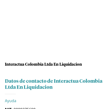
Interactua Colombia Ltda En Liquidacion
Datos de contacto de Interactua Colombia
Ltda En Liquidacion
Ayuda