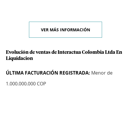
VER MÁS INFORMACIÓN
Evolución de ventas de Interactua Colombia Ltda En
Liquidacion
ÚLTIMA FACTURACIÓN REGISTRADA:
Menor de
1.000.000.000 COP