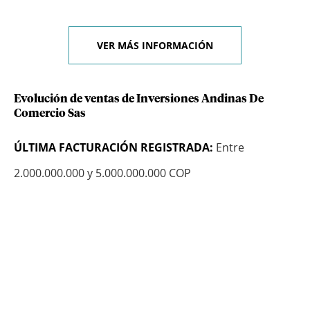
VER MÁS INFORMACIÓN
Evolución de ventas de Inversiones Andinas De
Comercio Sas
ÚLTIMA FACTURACIÓN REGISTRADA:
Entre
2.000.000.000 y 5.000.000.000 COP