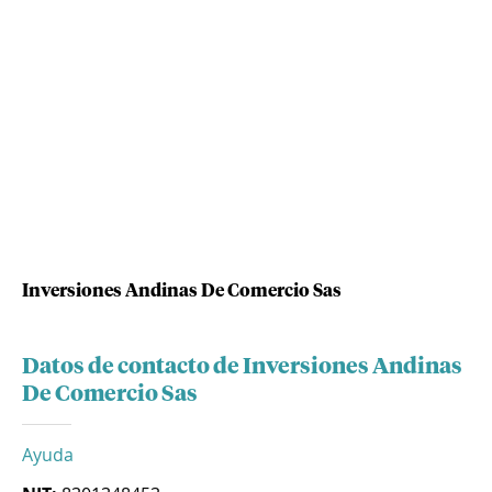
Inversiones Andinas De Comercio Sas
Datos de contacto de Inversiones Andinas
De Comercio Sas
Ayuda