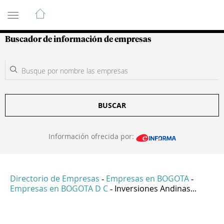
Guía de Empresas Colombianas
Buscador de información de empresas
BUSCAR
Información ofrecida por:
Directorio de Empresas
Empresas en BOGOTA
-
-
Empresas en BOGOTA D C
Inversiones Andinas...
-