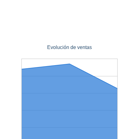
Evolución de ventas