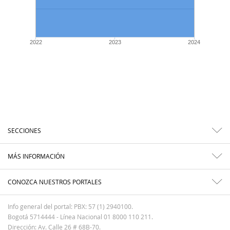
2022
2023
2024
SECCIONES
MÁS INFORMACIÓN
CONOZCA NUESTROS PORTALES
Info general del portal: PBX: 57 (1) 2940100.
Bogotá 5714444 - Línea Nacional 01 8000 110 211.
Dirección: Av. Calle 26 # 68B-70.