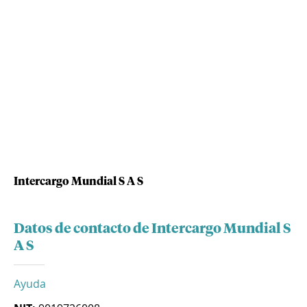
Intercargo Mundial S A S
Datos de contacto de Intercargo Mundial S
A S
Ayuda