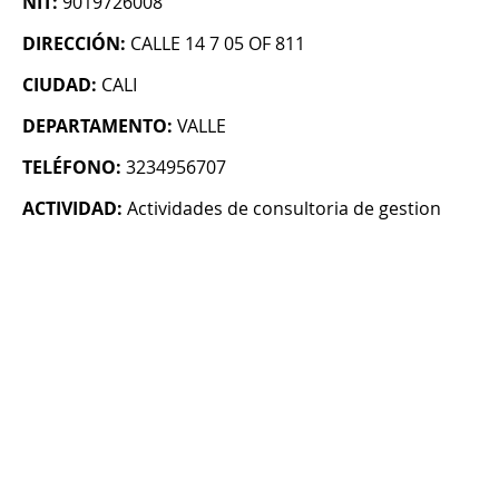
NIT:
9019726008
DIRECCIÓN:
CALLE 14 7 05 OF 811
CIUDAD:
CALI
DEPARTAMENTO:
VALLE
TELÉFONO:
3234956707
ACTIVIDAD:
Actividades de consultoria de gestion