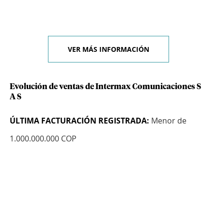
VER MÁS INFORMACIÓN
Evolución de ventas de Intermax Comunicaciones S
A S
ÚLTIMA FACTURACIÓN REGISTRADA:
Menor de
1.000.000.000 COP