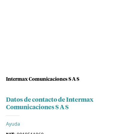
Intermax Comunicaciones S A S
Datos de contacto de Intermax
Comunicaciones S A S
Ayuda