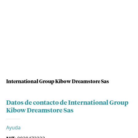
International Group Kibow Dreamstore Sas
Datos de contacto de International Group
Kibow Dreamstore Sas
Ayuda