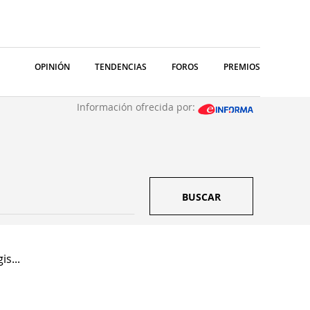
OPINIÓN
TENDENCIAS
FOROS
PREMIOS
Información ofrecida por:
BUSCAR
is...