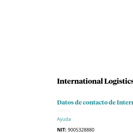
International Logistic
Datos de contacto de Inter
Ayuda
NIT:
9005328880