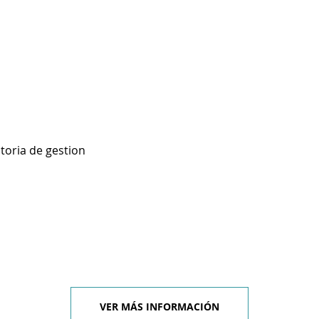
toria de gestion
VER MÁS INFORMACIÓN