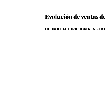
Evolución de ventas de
ÚLTIMA FACTURACIÓN REGISTR