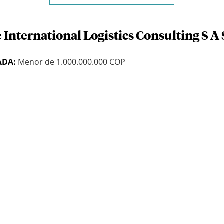
 International Logistics Consulting S A 
ADA:
Menor de 1.000.000.000 COP