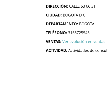
DIRECCIÓN:
CALLE 53 66 31
CIUDAD:
BOGOTA D C
DEPARTAMENTO:
BOGOTA
TELÉFONO:
3163725545
VENTAS:
Ver evolución en ventas
ACTIVIDAD:
Actividades de consul