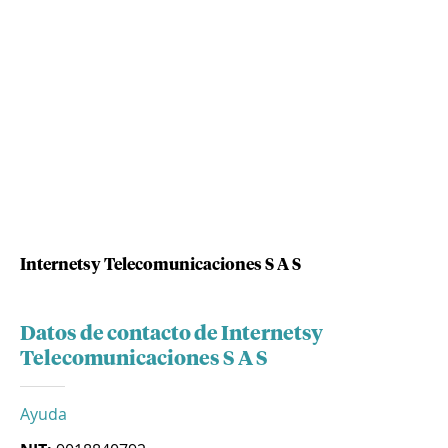
Internetsy Telecomunicaciones S A S
Datos de contacto de Internetsy
Telecomunicaciones S A S
Ayuda