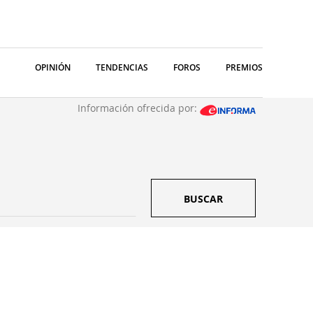
OPINIÓN
TENDENCIAS
FOROS
PREMIOS
Información ofrecida por:
BUSCAR