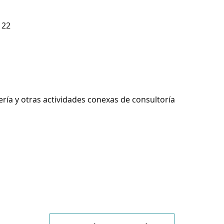
 22
ería y otras actividades conexas de consultoría