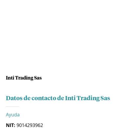
Inti Trading Sas
Datos de contacto de Inti Trading Sas
Ayuda
NIT:
9014293962