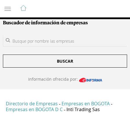
Guía de Empresas Colombianas
Buscador de información de empresas
BUSCAR
Información ofrecida por:
Directorio de Empresas
Empresas en BOGOTA
-
-
Empresas en BOGOTA D C
Inti Trading Sas
-