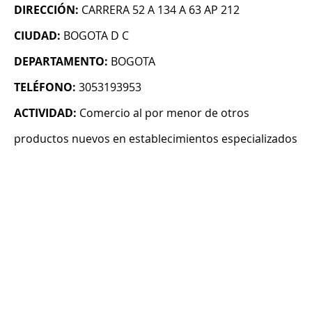
DIRECCIÓN:
CARRERA 52 A 134 A 63 AP 212
CIUDAD:
BOGOTA D C
DEPARTAMENTO:
BOGOTA
TELÉFONO:
3053193953
ACTIVIDAD:
Comercio al por menor de otros
productos nuevos en establecimientos especializados