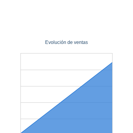
Evolución de ventas