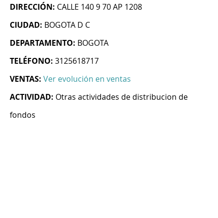
DIRECCIÓN:
CALLE 140 9 70 AP 1208
CIUDAD:
BOGOTA D C
DEPARTAMENTO:
BOGOTA
TELÉFONO:
3125618717
VENTAS:
Ver evolución en ventas
ACTIVIDAD:
Otras actividades de distribucion de
fondos