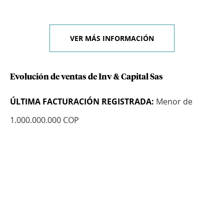
VER MÁS INFORMACIÓN
Evolución de ventas de Inv & Capital Sas
ÚLTIMA FACTURACIÓN REGISTRADA:
Menor de
1.000.000.000 COP