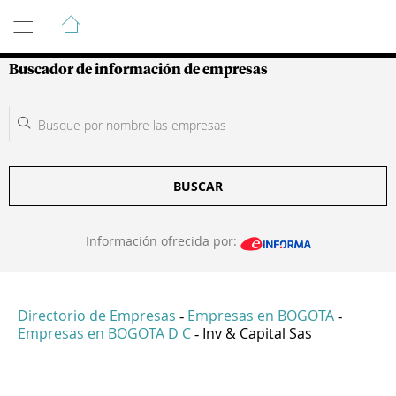
Guía de Empresas Colombianas
Buscador de información de empresas
BUSCAR
Información ofrecida por:
Directorio de Empresas
Empresas en BOGOTA
-
-
Empresas en BOGOTA D C
Inv & Capital Sas
-