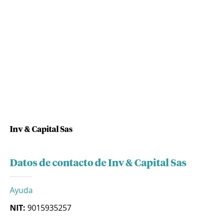
Inv & Capital Sas
Datos de contacto de Inv & Capital Sas
Ayuda
NIT:
9015935257