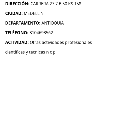
DIRECCIÓN:
CARRERA 27 7 B 50 KS 158
CIUDAD:
MEDELLIN
DEPARTAMENTO:
ANTIOQUIA
TELÉFONO:
3104693562
ACTIVIDAD:
Otras actividades profesionales
cientificas y tecnicas n c p