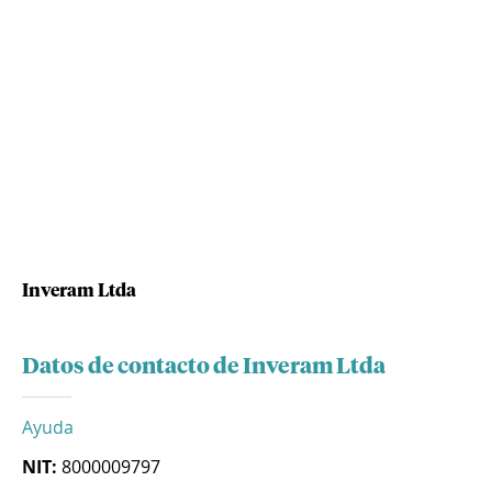
Inveram Ltda
Datos de contacto de Inveram Ltda
Ayuda
NIT:
8000009797