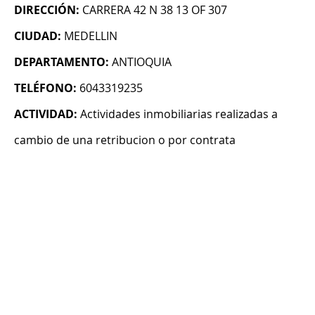
DIRECCIÓN:
CARRERA 42 N 38 13 OF 307
CIUDAD:
MEDELLIN
DEPARTAMENTO:
ANTIOQUIA
TELÉFONO:
6043319235
ACTIVIDAD:
Actividades inmobiliarias realizadas a
cambio de una retribucion o por contrata