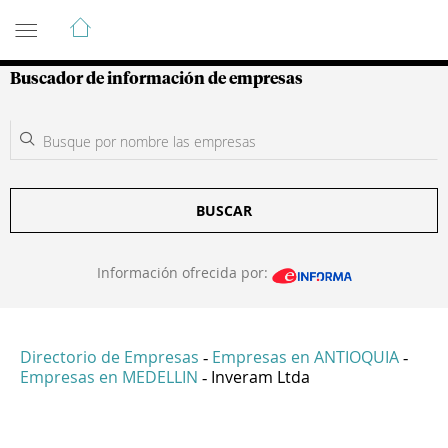
Guía de Empresas Colombianas
Buscador de información de empresas
BUSCAR
Información ofrecida por:
Directorio de Empresas
Empresas en ANTIOQUIA
-
-
Empresas en MEDELLIN
Inveram Ltda
-