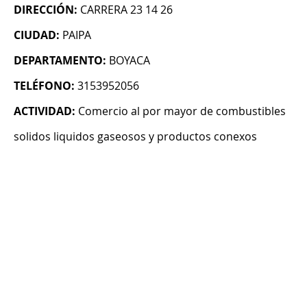
DIRECCIÓN:
CARRERA 23 14 26
CIUDAD:
PAIPA
DEPARTAMENTO:
BOYACA
TELÉFONO:
3153952056
ACTIVIDAD:
Comercio al por mayor de combustibles
solidos liquidos gaseosos y productos conexos