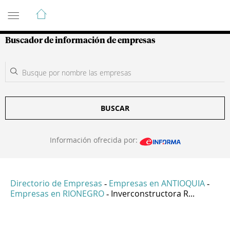
Guía de Empresas Colombianas
Buscador de información de empresas
BUSCAR
Información ofrecida por:
Directorio de Empresas
Empresas en ANTIOQUIA
-
-
Empresas en RIONEGRO
Inverconstructora R...
-