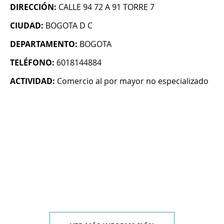
DIRECCIÓN:
CALLE 94 72 A 91 TORRE 7
CIUDAD:
BOGOTA D C
DEPARTAMENTO:
BOGOTA
TELÉFONO:
6018144884
ACTIVIDAD:
Comercio al por mayor no especializado