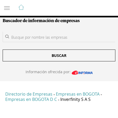
Guía de Empresas Colombianas
Buscador de información de empresas
BUSCAR
Información ofrecida por:
Directorio de Empresas
Empresas en BOGOTA
-
-
Empresas en BOGOTA D C
Inverfinity S A S
-