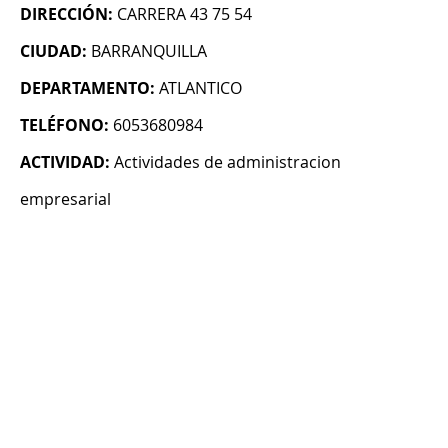
DIRECCIÓN:
CARRERA 43 75 54
CIUDAD:
BARRANQUILLA
DEPARTAMENTO:
ATLANTICO
TELÉFONO:
6053680984
ACTIVIDAD:
Actividades de administracion
empresarial