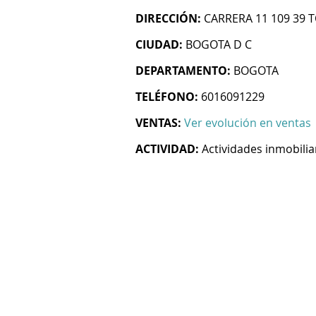
DIRECCIÓN:
CARRERA 11 109 39 T
CIUDAD:
BOGOTA D C
DEPARTAMENTO:
BOGOTA
TELÉFONO:
6016091229
VENTAS:
Ver evolución en ventas
ACTIVIDAD:
Actividades inmobilia