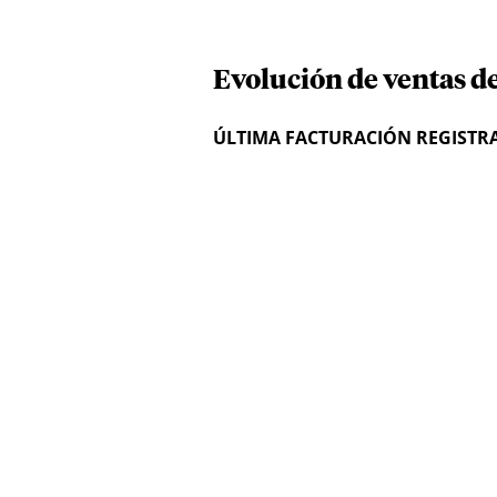
Evolución de ventas d
ÚLTIMA FACTURACIÓN REGISTR