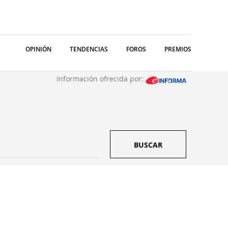
OPINIÓN
TENDENCIAS
FOROS
PREMIOS
Información ofrecida por:
BUSCAR