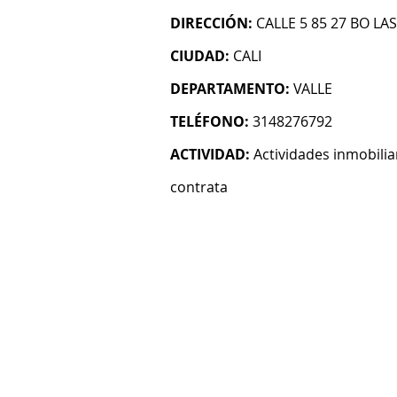
DIRECCIÓN:
CALLE 5 85 27 BO LA
CIUDAD:
CALI
DEPARTAMENTO:
VALLE
TELÉFONO:
3148276792
ACTIVIDAD:
Actividades inmobilia
contrata