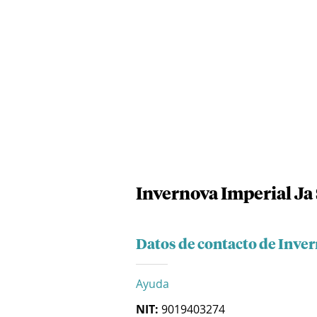
Invernova Imperial Ja 
Datos de contacto de Inver
Ayuda
NIT:
9019403274