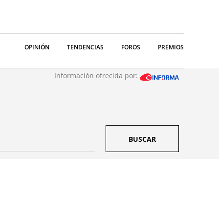
OPINIÓN
TENDENCIAS
FOROS
PREMIOS
Información ofrecida por:
BUSCAR