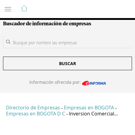
Guía de Empresas Colombianas
Buscador de información de empresas
BUSCAR
Información ofrecida por:
Directorio de Empresas
Empresas en BOGOTA
-
-
Empresas en BOGOTA D C
Inversion Comercial...
-