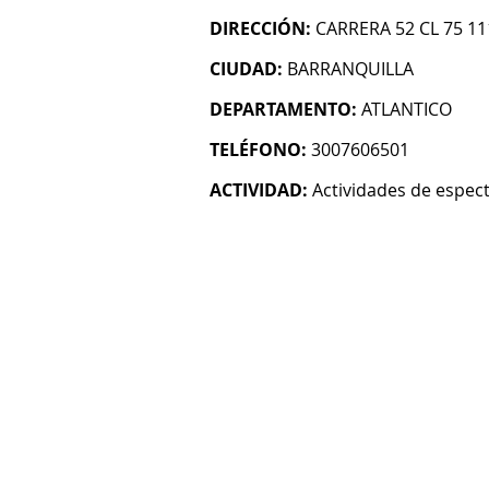
DIRECCIÓN:
CARRERA 52 CL 75 11
CIUDAD:
BARRANQUILLA
DEPARTAMENTO:
ATLANTICO
TELÉFONO:
3007606501
ACTIVIDAD:
Actividades de espec