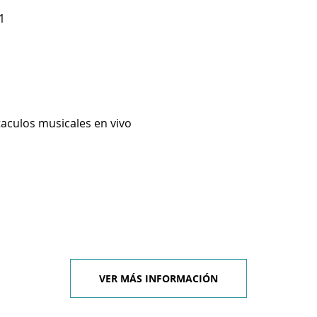
1
taculos musicales en vivo
VER MÁS INFORMACIÓN