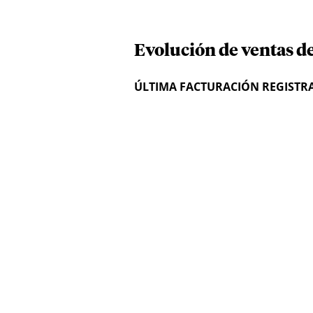
Evolución de ventas de
ÚLTIMA FACTURACIÓN REGISTR