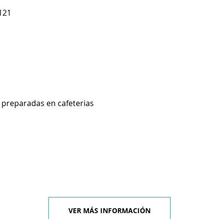
121
preparadas en cafeterias
VER MÁS INFORMACIÓN