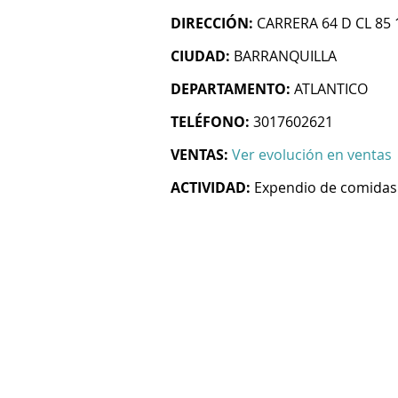
DIRECCIÓN:
CARRERA 64 D CL 85 
CIUDAD:
BARRANQUILLA
DEPARTAMENTO:
ATLANTICO
TELÉFONO:
3017602621
VENTAS:
Ver evolución en ventas
ACTIVIDAD:
Expendio de comidas 