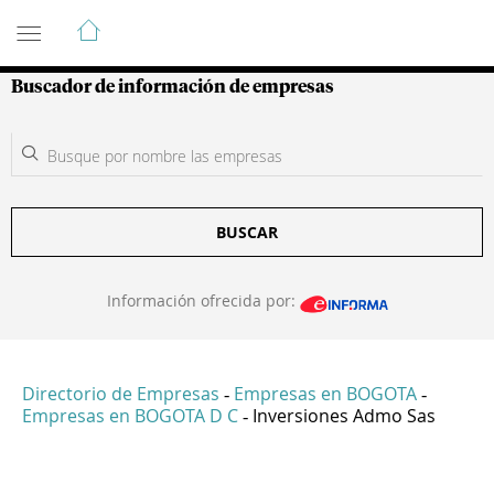
Guía de Empresas Colombianas
Buscador de información de empresas
BUSCAR
Información ofrecida por:
Directorio de Empresas
Empresas en BOGOTA
-
-
Empresas en BOGOTA D C
Inversiones Admo Sas
-