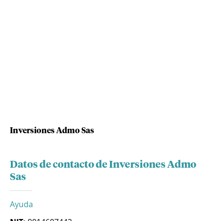
Inversiones Admo Sas
Datos de contacto de Inversiones Admo
Sas
Ayuda