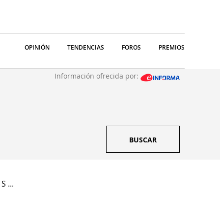
OPINIÓN
TENDENCIAS
FOROS
PREMIOS
Información ofrecida por:
BUSCAR
S ...