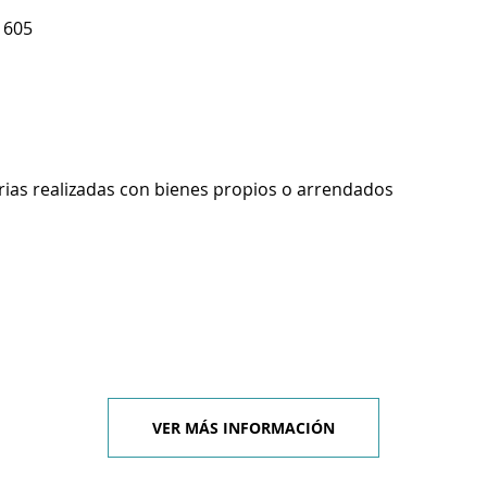
 605
rias realizadas con bienes propios o arrendados
VER MÁS INFORMACIÓN