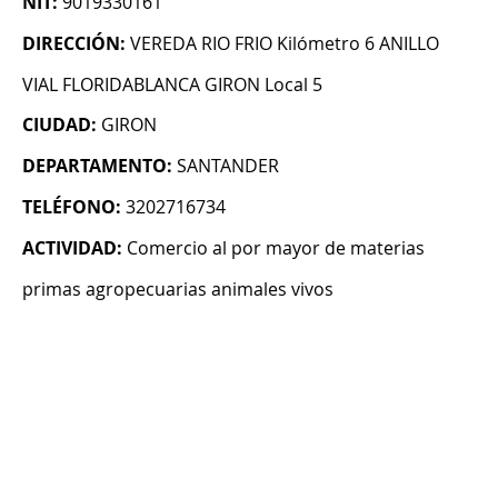
NIT:
9019330161
DIRECCIÓN:
VEREDA RIO FRIO Kilómetro 6 ANILLO
VIAL FLORIDABLANCA GIRON Local 5
CIUDAD:
GIRON
DEPARTAMENTO:
SANTANDER
TELÉFONO:
3202716734
ACTIVIDAD:
Comercio al por mayor de materias
primas agropecuarias animales vivos