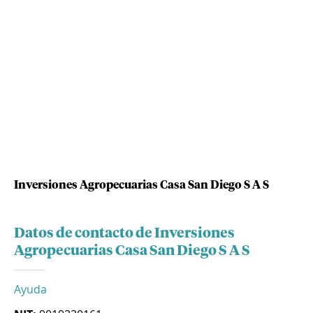
Inversiones Agropecuarias Casa San Diego S A S
Datos de contacto de Inversiones
Agropecuarias Casa San Diego S A S
Ayuda