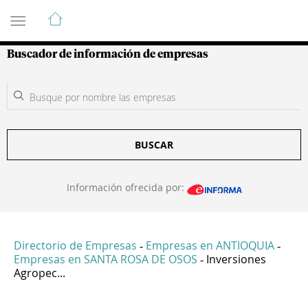
Guía de Empresas Colombianas
Buscador de información de empresas
BUSCAR
Información ofrecida por:
Directorio de Empresas
Empresas en ANTIOQUIA
-
-
Empresas en SANTA ROSA DE OSOS
Inversiones
-
Agropec...