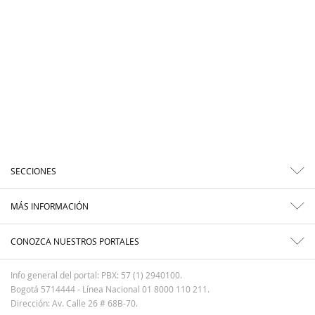
SECCIONES
MÁS INFORMACIÓN
CONOZCA NUESTROS PORTALES
Info general del portal: PBX: 57 (1) 2940100.
Bogotá 5714444 - Línea Nacional 01 8000 110 211.
Dirección: Av. Calle 26 # 68B-70.