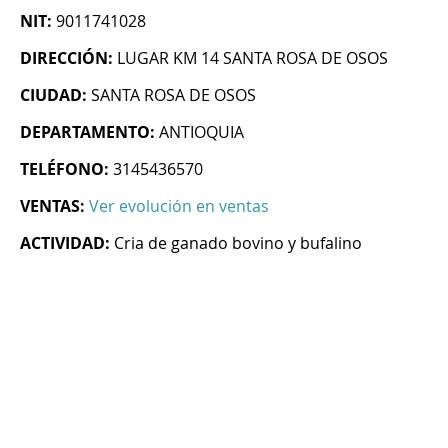
NIT:
9011741028
DIRECCIÓN:
LUGAR KM 14 SANTA ROSA DE OSOS
CIUDAD:
SANTA ROSA DE OSOS
DEPARTAMENTO:
ANTIOQUIA
TELÉFONO:
3145436570
VENTAS:
Ver evolución en ventas
ACTIVIDAD:
Cria de ganado bovino y bufalino