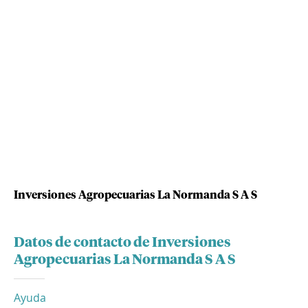
Inversiones Agropecuarias La Normanda S A S
Datos de contacto de Inversiones
Agropecuarias La Normanda S A S
Ayuda