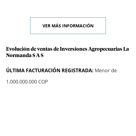
VER MÁS INFORMACIÓN
Evolución de ventas de Inversiones Agropecuarias La
Normanda S A S
ÚLTIMA FACTURACIÓN REGISTRADA:
Menor de
1.000.000.000 COP