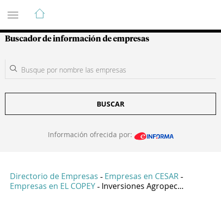
Guía de Empresas Colombianas
Buscador de información de empresas
BUSCAR
Información ofrecida por:
Directorio de Empresas
Empresas en CESAR
-
-
Empresas en EL COPEY
Inversiones Agropec...
-