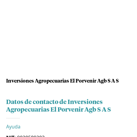
Inversiones Agropecuarias El Porvenir Agb S A S
Datos de contacto de Inversiones
Agropecuarias El Porvenir Agb S A S
Ayuda