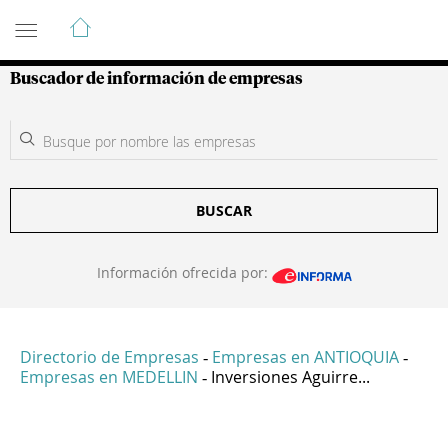
Guía de Empresas Colombianas
Buscador de información de empresas
BUSCAR
Información ofrecida por:
Directorio de Empresas
Empresas en ANTIOQUIA
-
-
Empresas en MEDELLIN
Inversiones Aguirre...
-