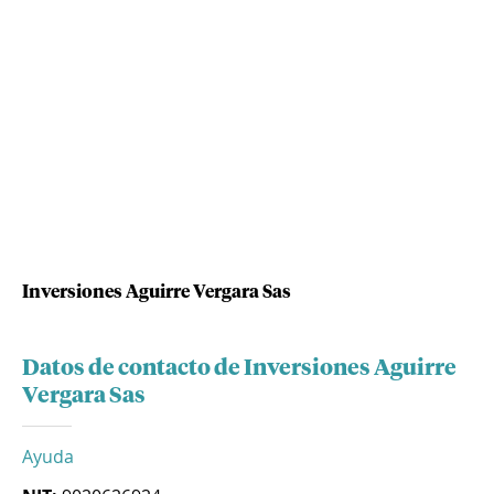
Inversiones Aguirre Vergara Sas
Datos de contacto de Inversiones Aguirre
Vergara Sas
Ayuda