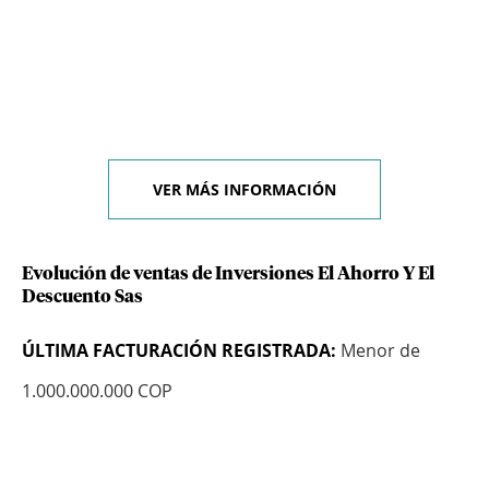
VER MÁS INFORMACIÓN
Evolución de ventas de Inversiones El Ahorro Y El
Descuento Sas
ÚLTIMA FACTURACIÓN REGISTRADA:
Menor de
1.000.000.000 COP