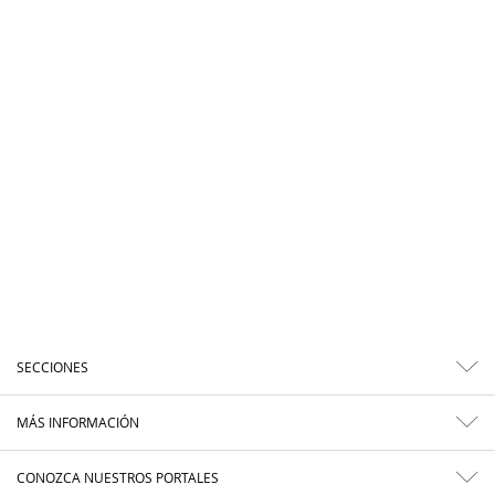
SECCIONES
MÁS INFORMACIÓN
CONOZCA NUESTROS PORTALES