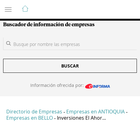
Guía de Empresas Colombianas
Buscador de información de empresas
BUSCAR
Información ofrecida por:
Directorio de Empresas
Empresas en ANTIOQUIA
-
-
Empresas en BELLO
Inversiones El Ahor...
-