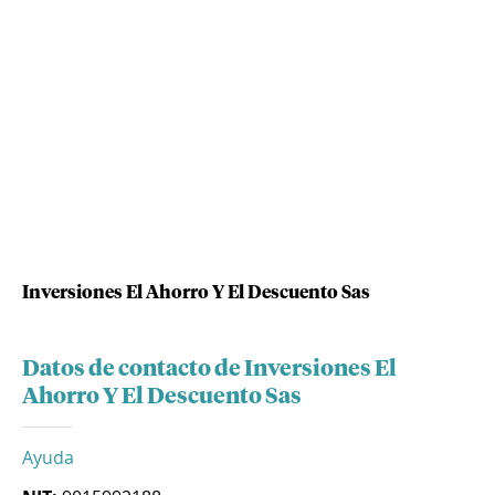
Inversiones El Ahorro Y El Descuento Sas
Datos de contacto de Inversiones El
Ahorro Y El Descuento Sas
Ayuda