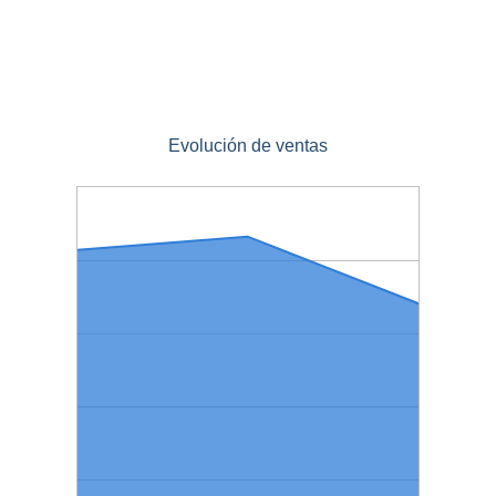
Evolución de ventas