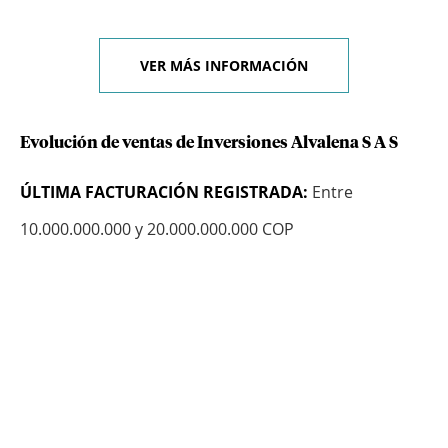
VER MÁS INFORMACIÓN
Evolución de ventas de Inversiones Alvalena S A S
ÚLTIMA FACTURACIÓN REGISTRADA:
Entre
10.000.000.000 y 20.000.000.000 COP