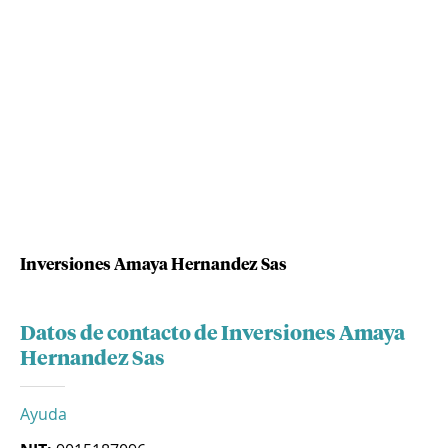
Inversiones Amaya Hernandez Sas
Datos de contacto de Inversiones Amaya
Hernandez Sas
Ayuda