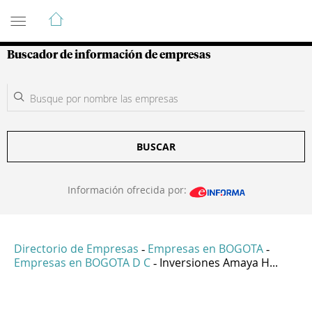
Guía de Empresas Colombianas
Buscador de información de empresas
BUSCAR
Información ofrecida por:
Directorio de Empresas
Empresas en BOGOTA
-
-
Empresas en BOGOTA D C
Inversiones Amaya H...
-