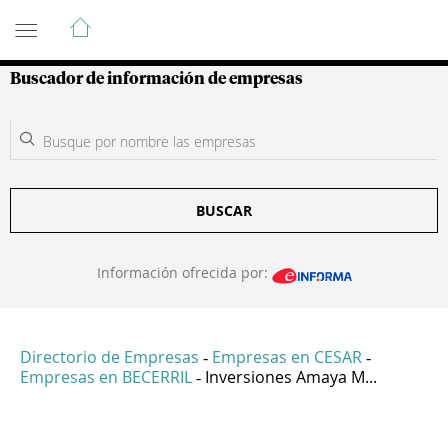
Guía de Empresas Colombianas
Buscador de información de empresas
BUSCAR
Información ofrecida por:
Directorio de Empresas
Empresas en CESAR
-
-
Empresas en BECERRIL
Inversiones Amaya M...
-