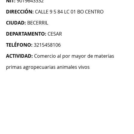
NIT:
9019643332
DIRECCIÓN:
CALLE 9 5 84 LC 01 BO CENTRO
CIUDAD:
BECERRIL
DEPARTAMENTO:
CESAR
TELÉFONO:
3215458106
ACTIVIDAD:
Comercio al por mayor de materias
primas agropecuarias animales vivos