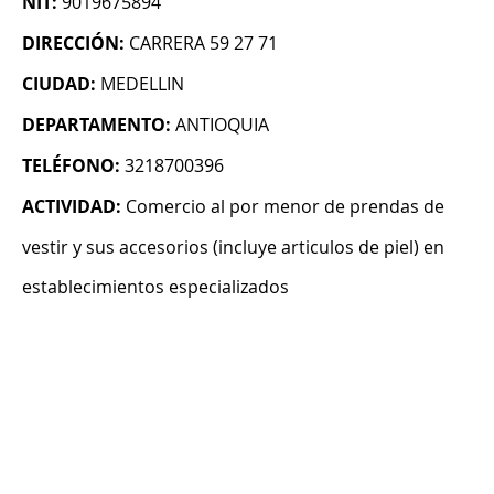
NIT:
9019675894
DIRECCIÓN:
CARRERA 59 27 71
CIUDAD:
MEDELLIN
DEPARTAMENTO:
ANTIOQUIA
TELÉFONO:
3218700396
ACTIVIDAD:
Comercio al por menor de prendas de
vestir y sus accesorios (incluye articulos de piel) en
establecimientos especializados