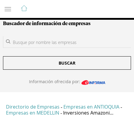
Guía de Empresas Colombianas
Buscador de información de empresas
BUSCAR
Información ofrecida por:
Directorio de Empresas
Empresas en ANTIOQUIA
-
-
Empresas en MEDELLIN
Inversiones Amazoni...
-